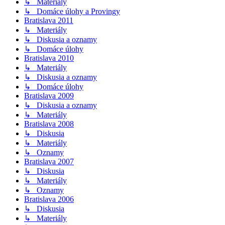
↳ Materiály
↳ Domáce úlohy a Provingy
Bratislava 2011
↳ Materiály
↳ Diskusia a oznamy
↳ Domáce úlohy
Bratislava 2010
↳ Materiály
↳ Diskusia a oznamy
↳ Domáce úlohy
Bratislava 2009
↳ Diskusia a oznamy
↳ Materiály
Bratislava 2008
↳ Diskusia
↳ Materiály
↳ Oznamy
Bratislava 2007
↳ Diskusia
↳ Materiály
↳ Oznamy
Bratislava 2006
↳ Diskusia
↳ Materiály