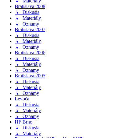
↳ Materiály
Bratislava 2008
↳ Diskusia
↳ Materiály
↳ Oznamy
Bratislava 2007
↳ Diskusia
↳ Materiály
↳ Oznamy
Bratislava 2006
↳ Diskusia
↳ Materiály
↳ Oznamy
Bratislava 2005
↳ Diskusia
↳ Materiály
↳ Oznamy
Levoča
↳ Diskusia
↳ Materiály
↳ Oznamy
HF Brno
↳ Diskusia
↳ Materiály