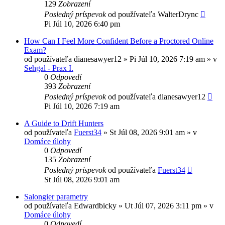
129
Zobrazení
Posledný príspevok
od používateľa
WalterDrync
Pi Júl 10, 2026 6:40 pm
How Can I Feel More Confident Before a Proctored Online
Exam?
od používateľa
dianesawyer12
»
Pi Júl 10, 2026 7:19 am
» v
Sehgal - Prax I.
0
Odpovedí
393
Zobrazení
Posledný príspevok
od používateľa
dianesawyer12
Pi Júl 10, 2026 7:19 am
A Guide to Drift Hunters
od používateľa
Fuerst34
»
St Júl 08, 2026 9:01 am
» v
Domáce úlohy
0
Odpovedí
135
Zobrazení
Posledný príspevok
od používateľa
Fuerst34
St Júl 08, 2026 9:01 am
Salongier parametry
od používateľa
Edwardbicky
»
Ut Júl 07, 2026 3:11 pm
» v
Domáce úlohy
0
Odpovedí