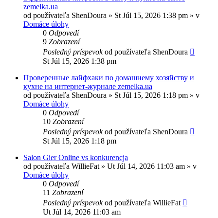
zemelka.ua
od používateľa
ShenDoura
»
St Júl 15, 2026 1:38 pm
» v
Domáce úlohy
0
Odpovedí
9
Zobrazení
Posledný príspevok
od používateľa
ShenDoura
St Júl 15, 2026 1:38 pm
Проверенные лайфхаки по домашнему хозяйству и
кухне на интернет-журнале zemelka.ua
od používateľa
ShenDoura
»
St Júl 15, 2026 1:18 pm
» v
Domáce úlohy
0
Odpovedí
10
Zobrazení
Posledný príspevok
od používateľa
ShenDoura
St Júl 15, 2026 1:18 pm
Salon Gier Online vs konkurencja
od používateľa
WillieFat
»
Ut Júl 14, 2026 11:03 am
» v
Domáce úlohy
0
Odpovedí
11
Zobrazení
Posledný príspevok
od používateľa
WillieFat
Ut Júl 14, 2026 11:03 am