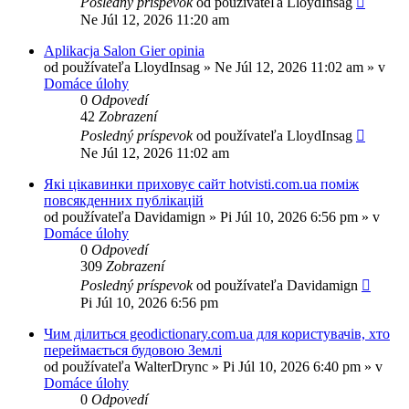
Posledný príspevok
od používateľa
LloydInsag
Ne Júl 12, 2026 11:20 am
Aplikacja Salon Gier opinia
od používateľa
LloydInsag
»
Ne Júl 12, 2026 11:02 am
» v
Domáce úlohy
0
Odpovedí
42
Zobrazení
Posledný príspevok
od používateľa
LloydInsag
Ne Júl 12, 2026 11:02 am
Які цікавинки приховує сайт hotvisti.com.ua поміж
повсякденних публікацій
od používateľa
Davidamign
»
Pi Júl 10, 2026 6:56 pm
» v
Domáce úlohy
0
Odpovedí
309
Zobrazení
Posledný príspevok
od používateľa
Davidamign
Pi Júl 10, 2026 6:56 pm
Чим ділиться geodictionary.com.ua для користувачів, хто
переймається будовою Землі
od používateľa
WalterDrync
»
Pi Júl 10, 2026 6:40 pm
» v
Domáce úlohy
0
Odpovedí