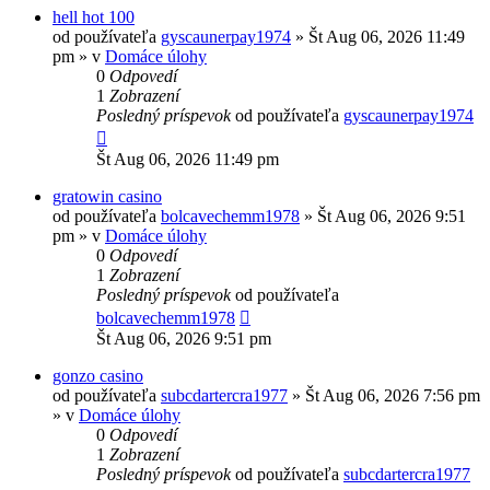
hell hot 100
od používateľa
gyscaunerpay1974
»
Št Aug 06, 2026 11:49
pm
» v
Domáce úlohy
0
Odpovedí
1
Zobrazení
Posledný príspevok
od používateľa
gyscaunerpay1974
Št Aug 06, 2026 11:49 pm
gratowin casino
od používateľa
bolcavechemm1978
»
Št Aug 06, 2026 9:51
pm
» v
Domáce úlohy
0
Odpovedí
1
Zobrazení
Posledný príspevok
od používateľa
bolcavechemm1978
Št Aug 06, 2026 9:51 pm
gonzo casino
od používateľa
subcdartercra1977
»
Št Aug 06, 2026 7:56 pm
» v
Domáce úlohy
0
Odpovedí
1
Zobrazení
Posledný príspevok
od používateľa
subcdartercra1977