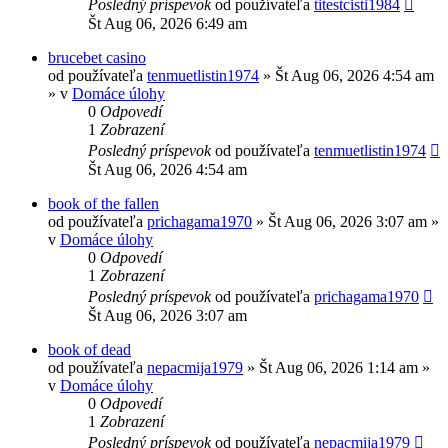
Posledný príspevok
od používateľa
titestcisti1984
Št Aug 06, 2026 6:49 am
brucebet casino
od používateľa
tenmuetlistin1974
»
Št Aug 06, 2026 4:54 am
» v
Domáce úlohy
0
Odpovedí
1
Zobrazení
Posledný príspevok
od používateľa
tenmuetlistin1974
Št Aug 06, 2026 4:54 am
book of the fallen
od používateľa
prichagama1970
»
Št Aug 06, 2026 3:07 am
»
v
Domáce úlohy
0
Odpovedí
1
Zobrazení
Posledný príspevok
od používateľa
prichagama1970
Št Aug 06, 2026 3:07 am
book of dead
od používateľa
nepacmija1979
»
Št Aug 06, 2026 1:14 am
»
v
Domáce úlohy
0
Odpovedí
1
Zobrazení
Posledný príspevok
od používateľa
nepacmija1979