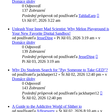
Domáce úlohy
0
Odpovedí
137
Zobrazení
Posledný príspevok
od používateľa
TahliaEarp
Ut Júl 07, 2026 3:22 am
Unleash Your Inner Mad Scientist: Why Melon Playground is
Your New Favorite Digital Sandbox!
od používateľa
JesseDing
»
Pi Júl 03, 2026 3:19 am
» v
Domáce úlohy
0
Odpovedí
139
Zobrazení
Posledný príspevok
od používateľa
JesseDing
Pi Júl 03, 2026 3:19 am
Why Do Students Search for "Pay Someone to Take GED"?
od používateľa
jackharper12
»
Št Júl 02, 2026 12:40 pm
» v
Domáce úlohy
0
Odpovedí
143
Zobrazení
Posledný príspevok
od používateľa
jackharper12
Št Júl 02, 2026 12:40 pm
A Guide to the Addictive World of Slither io
od používateľa
Affearsurry
»
Št Júl 02, 2026 8:10 am
» v