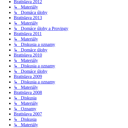
Bratislava 2012
↳ Materiály
↳ Domáca úlohy
Bratislava 2013
↳ Materiály
↳ Domáce úlohy a Provingy
Bratislava 2011
↳ Materiály
↳ Diskusia a oznamy
↳ Domáce úlohy
Bratislava 2010
↳ Materiály
↳ Diskusia a oznamy
↳ Domáce úlohy
Bratislava 2009
↳ Diskusia a oznamy
↳ Materiály
Bratislava 2008
↳ Diskusia
↳ Materiály
↳ Oznamy
Bratislava 2007
↳ Diskusia
↳ Materiály